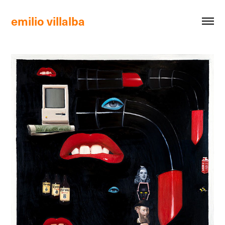
emilio villalba 